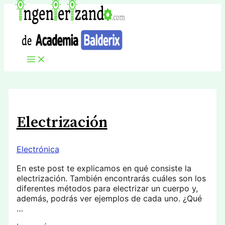
Ir
al
contenido
Main
Menu
Electrización
Electrónica
En este post te explicamos en qué consiste la
electrización. También encontrarás cuáles son los
diferentes métodos para electrizar un cuerpo y,
además, podrás ver ejemplos de cada uno. ¿Qué
…