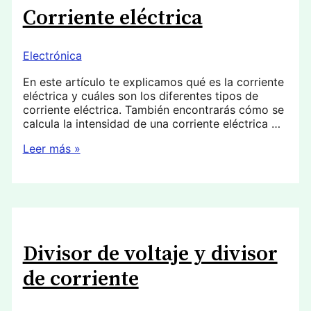
Corriente eléctrica
Electrónica
En este artículo te explicamos qué es la corriente
eléctrica y cuáles son los diferentes tipos de
corriente eléctrica. También encontrarás cómo se
calcula la intensidad de una corriente eléctrica …
Corriente
Leer más »
eléctrica
Divisor de voltaje y divisor
de corriente