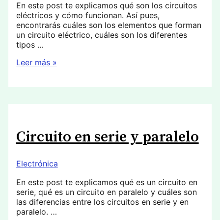
En este post te explicamos qué son los circuitos
eléctricos y cómo funcionan. Así pues,
encontrarás cuáles son los elementos que forman
un circuito eléctrico, cuáles son los diferentes
tipos …
Circuito
Leer más »
eléctrico
Circuito en serie y paralelo
Electrónica
En este post te explicamos qué es un circuito en
serie, qué es un circuito en paralelo y cuáles son
las diferencias entre los circuitos en serie y en
paralelo. …