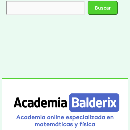
Buscar
Buscar