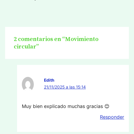
2 comentarios en “Movimiento
circular”
Edith
21/11/2025 a las 15:14
Muy bien explicado muchas gracias 😊
Responder