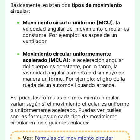
Básicamente, existen dos
tipos de movimiento
circular
:
Movimiento circular uniforme (MCU)
: la
velocidad angular del movimiento circular es
constante. Por ejemplo: las aspas de un
ventilador.
Movimiento circular uniformemente
acelerado (MCUA)
: la aceleración angular
del cuerpo es constante, por lo tanto, la
velocidad angular aumenta o disminuye de
manera uniforme. Por ejemplo: el giro de la
rueda de un automóvil cuando arranca.
Así pues, las fórmulas del movimiento circular
varian según si el movimiento circular es uniforme
o uniformemente acelerado. Puedes ver cuáles
son las fórmulas de cada tipo de movimiento
circular en los siguientes enlaces:
➤
Ver:
Fórmulas del movimiento circular