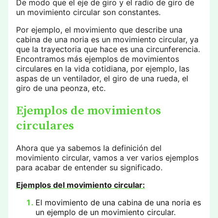
De modo que el eje de giro y el radio de giro de
un movimiento circular son constantes.
Por ejemplo, el movimiento que describe una
cabina de una noria es un movimiento circular, ya
que la trayectoria que hace es una circunferencia.
Encontramos más ejemplos de movimientos
circulares en la vida cotidiana, por ejemplo, las
aspas de un ventilador, el giro de una rueda, el
giro de una peonza, etc.
Ejemplos de movimientos
circulares
Ahora que ya sabemos la definición del
movimiento circular, vamos a ver varios ejemplos
para acabar de entender su significado.
Ejemplos del movimiento circular:
El movimiento de una cabina de una noria es
un ejemplo de un movimiento circular.