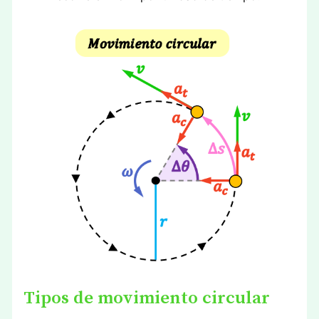
Tipos de movimiento circular