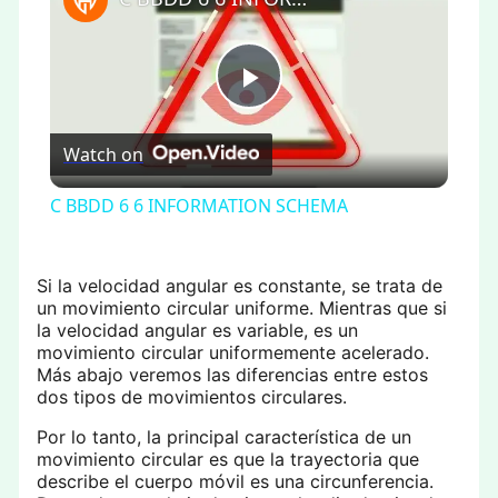
Play
Watch on
Video
C BBDD 6 6 INFORMATION SCHEMA
Si la velocidad angular es constante, se trata de
un movimiento circular uniforme. Mientras que si
la velocidad angular es variable, es un
movimiento circular uniformemente acelerado.
Más abajo veremos las diferencias entre estos
dos tipos de movimientos circulares.
Por lo tanto, la principal característica de un
movimiento circular es que la trayectoria que
describe el cuerpo móvil es una circunferencia.