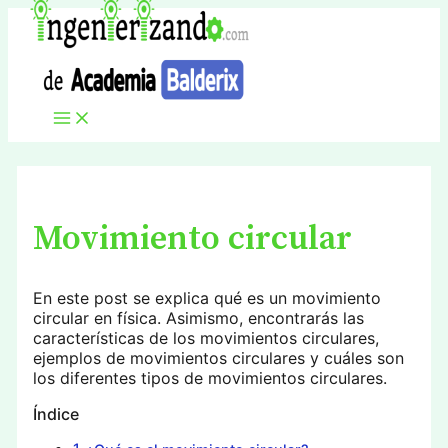
Ir
al
contenido
Main
Menu
Movimiento circular
En este post se explica qué es un movimiento
circular en física. Asimismo, encontrarás las
características de los movimientos circulares,
ejemplos de movimientos circulares y cuáles son
los diferentes tipos de movimientos circulares.
Índice