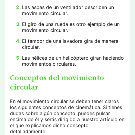
Las aspas de un ventilador describen un
movimiento circular.
El giro de una rueda es otro ejemplo de un
movimiento circular.
El tambor de una lavadora gira de manera
circular.
Las hélices de un helicóptero giran haciendo
movimientos circulares.
Conceptos del movimiento
circular
En el movimiento circular se deben tener claros
los siguientes conceptos de cinemática. Si tienes
dudas sobre algún concepto, puedes pulsar
encima de él y serás dirigido a nuestro artículo en
el que explicamos dicho concepto
detalladamente.