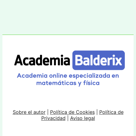
Sobre el autor
|
Política de Cookies
|
Política de
Privacidad
|
Aviso legal