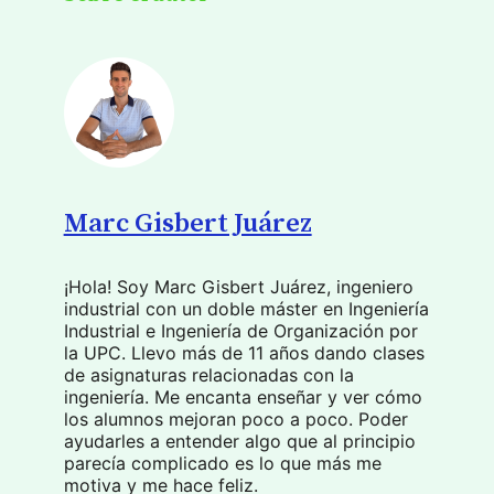
Marc Gisbert Juárez
¡Hola! Soy Marc Gisbert Juárez, ingeniero
industrial con un doble máster en Ingeniería
Industrial e Ingeniería de Organización por
la UPC. Llevo más de 11 años dando clases
de asignaturas relacionadas con la
ingeniería. Me encanta enseñar y ver cómo
los alumnos mejoran poco a poco. Poder
ayudarles a entender algo que al principio
parecía complicado es lo que más me
motiva y me hace feliz.