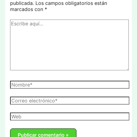
publicada.
Los campos obligatorios están
marcados con
*
Escribe
aquí...
Nombre*
Correo
electrónico*
Web