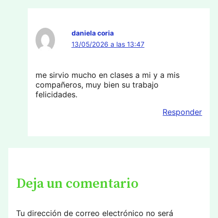
daniela coria
13/05/2026 a las 13:47
me sirvio mucho en clases a mi y a mis
compañeros, muy bien su trabajo
felicidades.
Responder
Deja un comentario
Tu dirección de correo electrónico no será