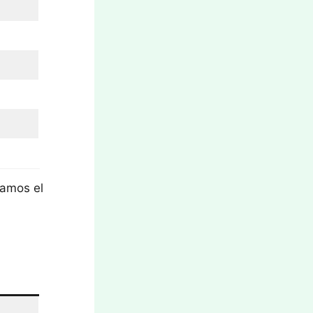
mamos el