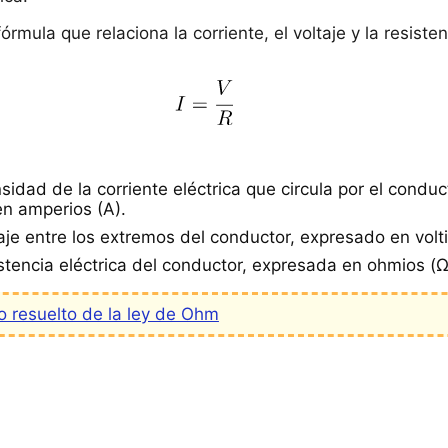
rmula que relaciona la corriente, el voltaje y la resisten
sidad de la corriente eléctrica que circula por el conduc
n amperios (A).
aje entre los extremos del conductor, expresado en volti
istencia eléctrica del conductor, expresada en ohmios (Ω
o resuelto de la ley de Ohm