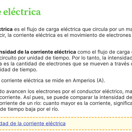
 eléctrica
ctrica
es el flujo de carga eléctrica que circula por un ma
ir, la corriente eléctrica es el movimiento de electrones
nsidad de la corriente eléctrica
como el flujo de carga 
ircuito por unidad de tiempo. Por lo tanto, la intensida
ica es la cantidad de electrones que se mueven a través
idad de tiempo.
 corriente eléctrica se mide en Amperios (A).
o avancen los electrones por el conductor eléctrico, ma
 corriente. Así pues, se puede comparar la intensidad de
corriente de un río: cuanto mayor es la corriente, signifi
de tiempo baja por el río.
dad de la corriente eléctrica