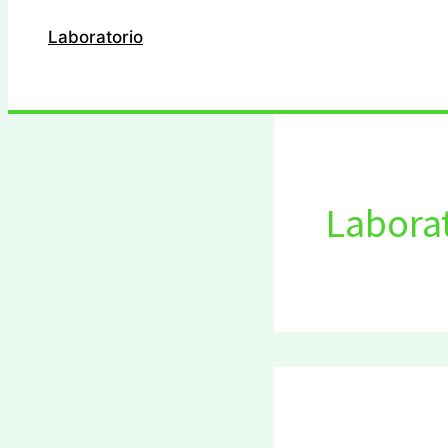
Laboratorio
Buscar
Labora